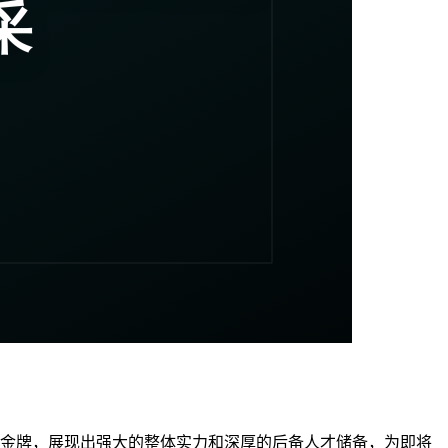
金牌，展现出强大的整体实力和深厚的后备人才储备，为即将