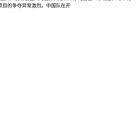
项目的争夺异常激烈。中国队在开