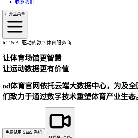
联系我们
打开主菜单
IoT & AI 驱动的数字体育服务商
让体育场馆更
智慧
让运动数据更有
价值
od体育官网依托
云端大数据中心
，为及全
们致力于通过数字技术重塑体育产业生态
免费试用 SaaS 系统
观看演示视频