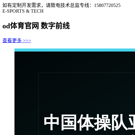
如有定制开发需求，请致电技术总监专线：
15807720525
E-SPORTS & TECH
od体育官网
数字前线
查看更多
>>>