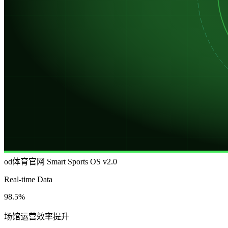
od体育官网 Smart Sports OS v2.0
Real-time Data
98.5%
场馆运营效率提升