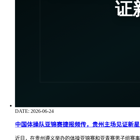
DATE: 2026-06-24
中国体操队亚锦赛捷报频传，贵州主场见证新星
近日，在贵州遵义举办的体操亚锦赛和亚青赛男子组赛事